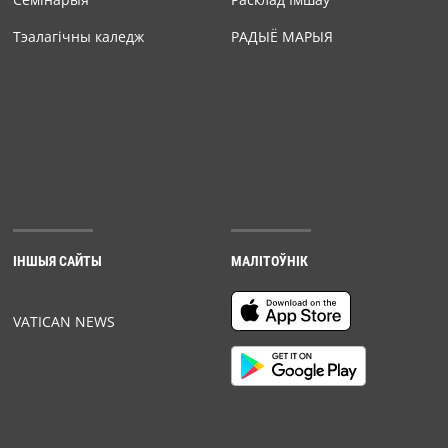
Тэалагічны каледж
РАДЫЁ МАРЫЯ
ІНШЫЯ САЙТЫ
МАЛІТОЎНІК
VATICAN NEWS