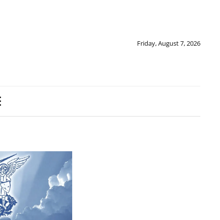
Friday, August 7, 2026