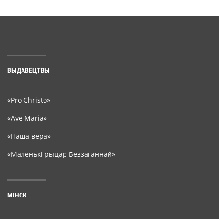
ВЫДАВЕЦТВЫ
«Pro Christo»
«Ave Maria»
«Наша вера»
«Маленькі рыцар Беззаганнай»
МІНСК