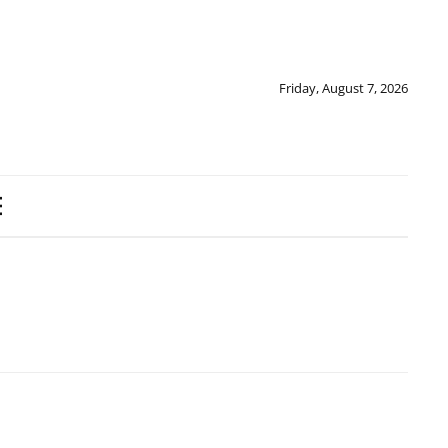
Friday, August 7, 2026