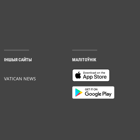
ІНШЫЯ САЙТЫ
МАЛІТОЎНІК
VATICAN NEWS