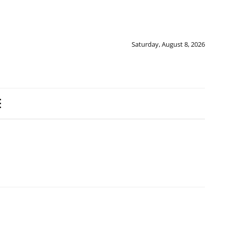
Saturday, August 8, 2026