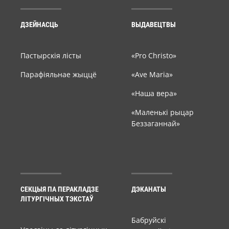
ДЗЕЙНАСЦЬ
ВЫДАВЕЦТВЫ
Пастырскія лісты
«Pro Christo»
Парафіяльнае жыццё
«Ave Maria»
«Наша вера»
«Маленькі рыцар
Беззаганнай»
СЕКЦЫЯ ПА ПЕРАКЛАДЗЕ
ДЭКАНАТЫ
ЛІТУРГІЧНЫХ ТЭКСТАЎ
Бабруйскі