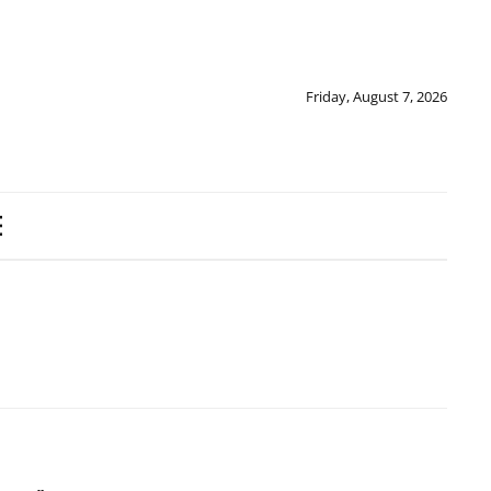
Friday, August 7, 2026