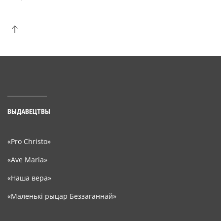
ВЫДАВЕЦТВЫ
«Pro Christo»
«Ave Maria»
«Наша вера»
«Маленькі рыцар Беззаганнай»