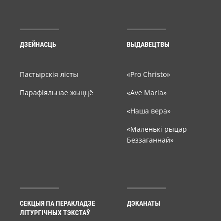
ДЗЕЙНАСЦЬ
ВЫДАВЕЦТВЫ
Пастырскія лісты
«Pro Christo»
Парафіяльнае жыццё
«Ave Maria»
«Наша вера»
«Маленькі рыцар
Беззаганнай»
СЕКЦЫЯ ПА ПЕРАКЛАДЗЕ
ДЭКАНАТЫ
ЛІТУРГІЧНЫХ ТЭКСТАЎ