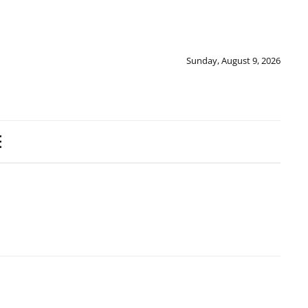
Sunday, August 9, 2026