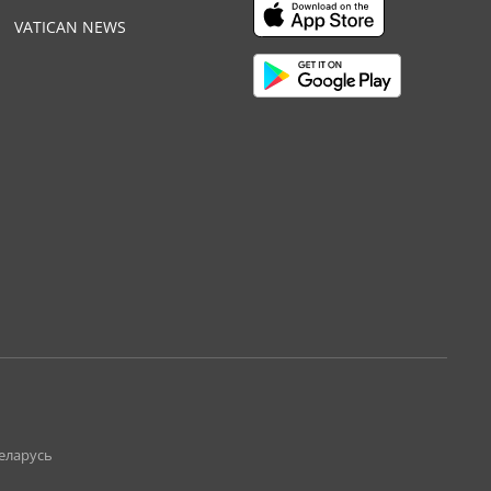
VATICAN NEWS
Беларусь