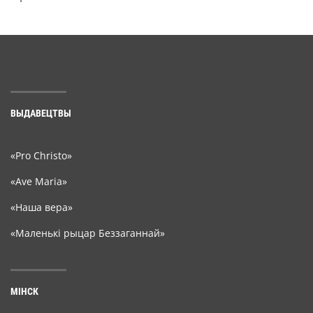
ВЫДАВЕЦТВЫ
«Pro Christo»
«Ave Maria»
«Наша вера»
«Маленькі рыцар Беззаганнай»
МІНСК