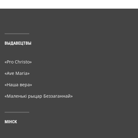
ВЫДАВЕЦТВЫ
«Pro Christo»
«Ave Maria»
«Наша вера»
«Маленькі рыцар Беззаганнай»
МІНСК