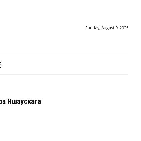
Sunday, August 9, 2026
ра Яшэўскага