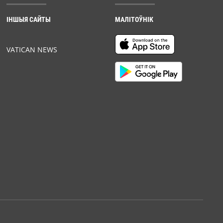
ІНШЫЯ САЙТЫ
МАЛІТОЎНІК
VATICAN NEWS