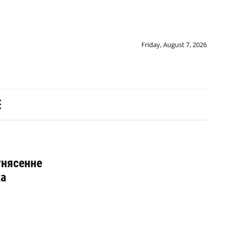
Friday, August 7, 2026
ўнясенне
ка