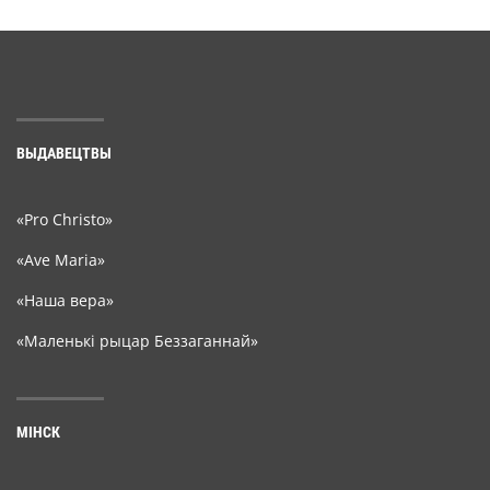
ВЫДАВЕЦТВЫ
«Pro Christo»
«Ave Maria»
«Наша вера»
«Маленькі рыцар Беззаганнай»
МІНСК