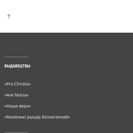
ВЫДАВЕЦТВЫ
«Pro Christo»
«Ave Maria»
«Наша вера»
«Маленькі рыцар Беззаганнай»