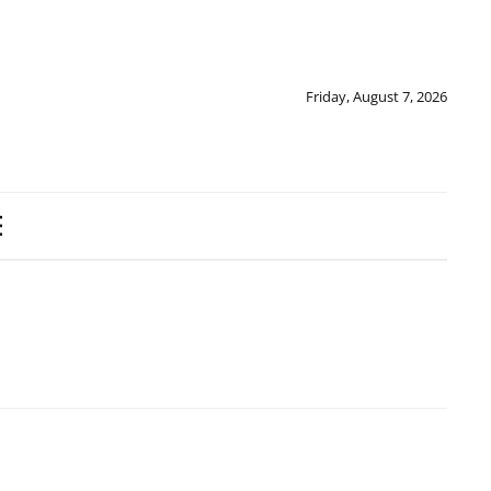
Friday, August 7, 2026