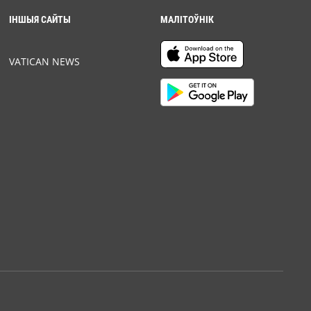
ІНШЫЯ САЙТЫ
МАЛІТОЎНІК
VATICAN NEWS