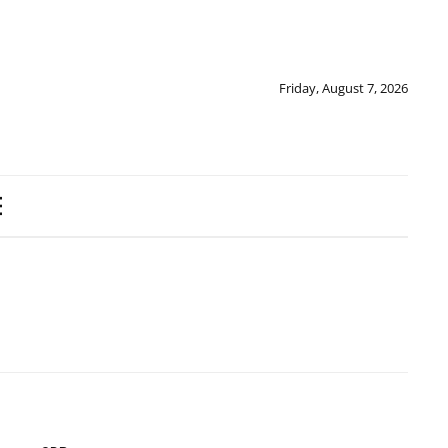
Friday, August 7, 2026