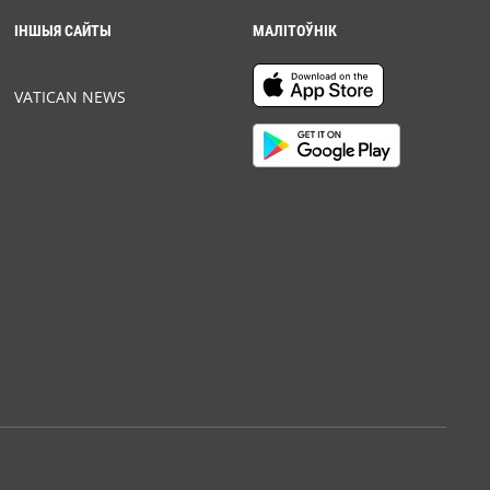
ІНШЫЯ САЙТЫ
МАЛІТОЎНІК
VATICAN NEWS