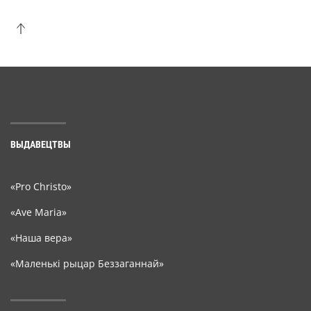
ВЫДАВЕЦТВЫ
«Pro Christo»
«Ave Maria»
«Наша вера»
«Маленькі рыцар Беззаганнай»