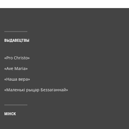
ВЫДАВЕЦТВЫ
«Pro Christo»
«Ave Maria»
«Наша вера»
«Маленькі рыцар Беззаганнай»
МІНСК