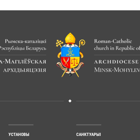
УСТАНОВЫ
САНКТУАРЫІ