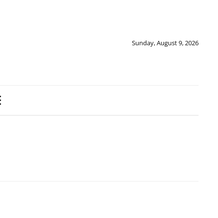
Sunday, August 9, 2026