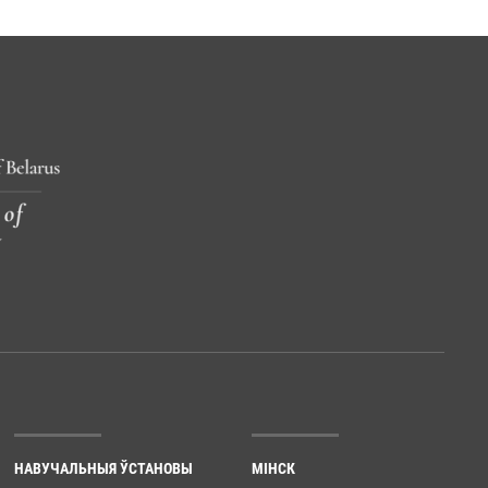
НАВУЧАЛЬНЫЯ ЎСТАНОВЫ
МІНСК