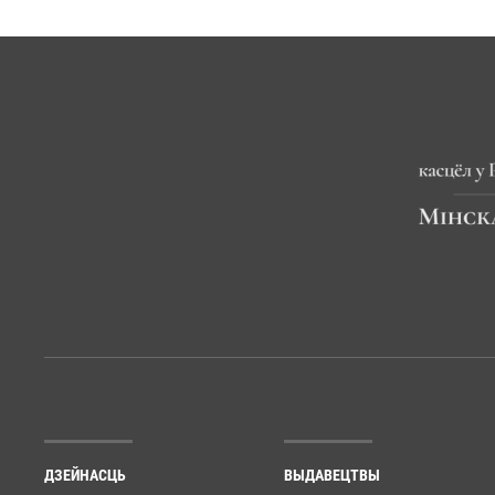
ДЗЕЙНАСЦЬ
ВЫДАВЕЦТВЫ