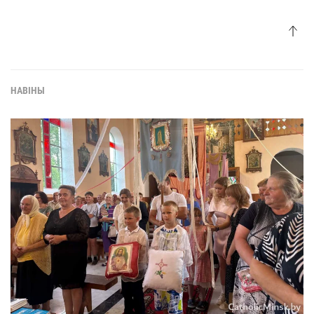
НАВІНЫ