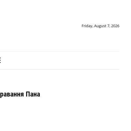
Friday, August 7, 2026
яравання Пана