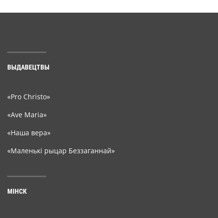
ВЫДАВЕЦТВЫ
«Pro Christo»
«Ave Maria»
«Наша вера»
«Маленькі рыцар Беззаганнай»
МІНСК