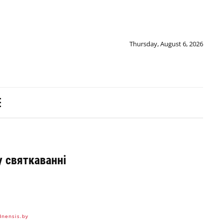
Thursday, August 6, 2026
у святкаванні
dnensis.by