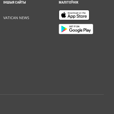
ІНШЫЯ САЙТЫ
МАЛІТОЎНІК
VATICAN NEWS