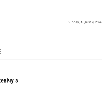
Sunday, August 9, 2026
евічу з