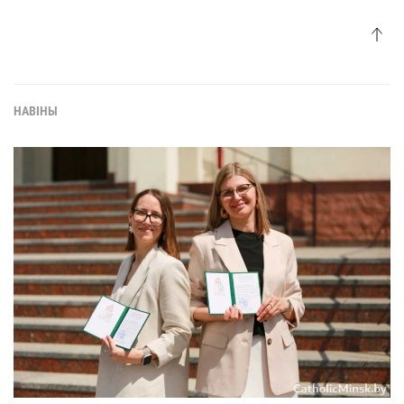
НАВІНЫ