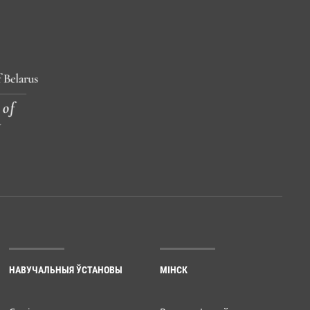
НАВУЧАЛЬНЫЯ ЎСТАНОВЫ
МІНСК