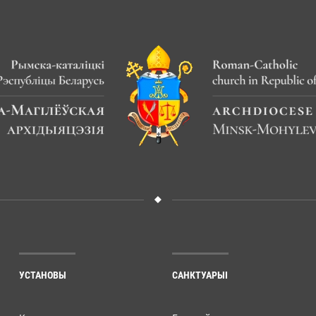
УСТАНОВЫ
САНКТУАРЫІ