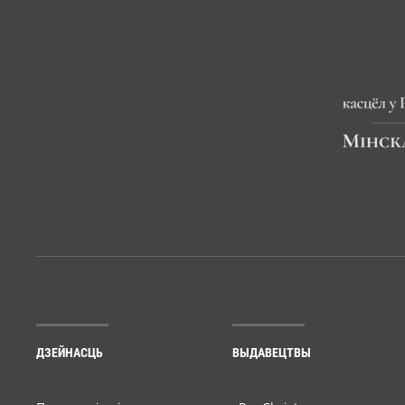
ДЗЕЙНАСЦЬ
ВЫДАВЕЦТВЫ