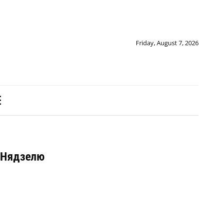
Friday, August 7, 2026
і Нядзелю