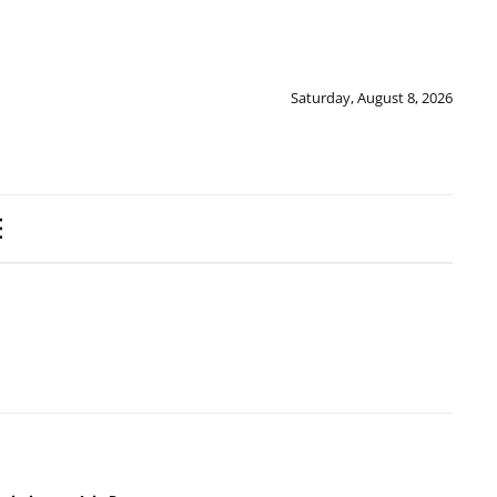
Saturday, August 8, 2026