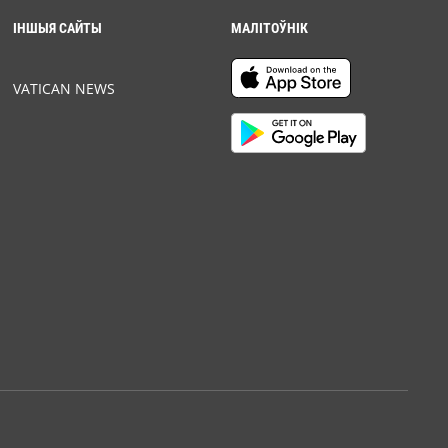
ІНШЫЯ САЙТЫ
МАЛІТОЎНІК
VATICAN NEWS