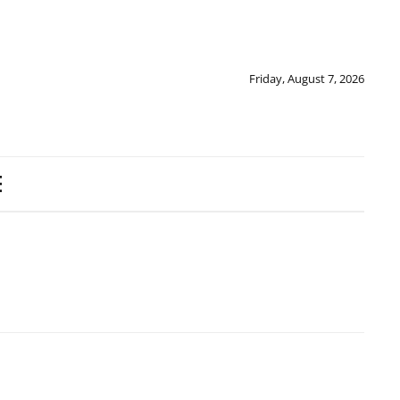
Friday, August 7, 2026