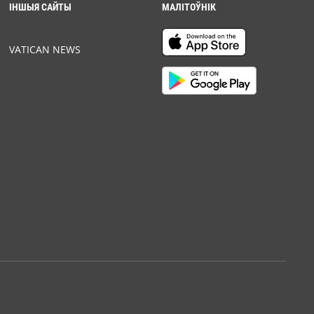
ІНШЫЯ САЙТЫ
МАЛІТОЎНІК
VATICAN NEWS