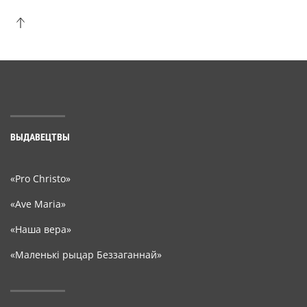
ВЫДАВЕЦТВЫ
«Pro Christo»
«Ave Maria»
«Наша вера»
«Маленькі рыцар Беззаганнай»