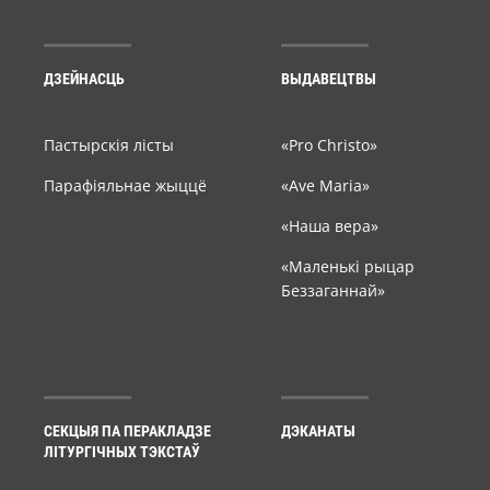
ДЗЕЙНАСЦЬ
ВЫДАВЕЦТВЫ
Пастырскія лісты
«Pro Christo»
Парафіяльнае жыццё
«Ave Maria»
«Наша вера»
«Маленькі рыцар
Беззаганнай»
СЕКЦЫЯ ПА ПЕРАКЛАДЗЕ
ДЭКАНАТЫ
ЛІТУРГІЧНЫХ ТЭКСТАЎ