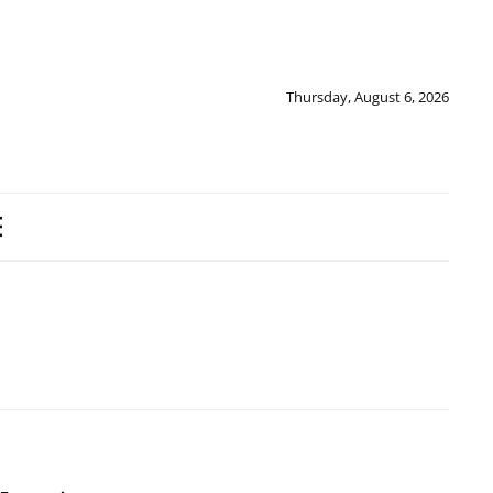
Thursday, August 6, 2026