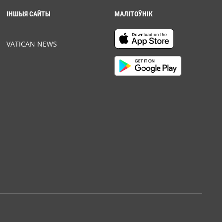
ІНШЫЯ САЙТЫ
МАЛІТОЎНІК
VATICAN NEWS