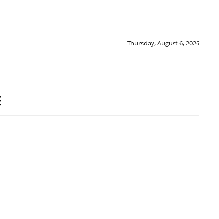
Thursday, August 6, 2026