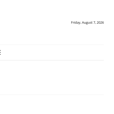
Friday, August 7, 2026