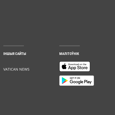
ІНШЫЯ САЙТЫ
МАЛІТОЎНІК
VATICAN NEWS