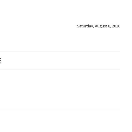
Saturday, August 8, 2026