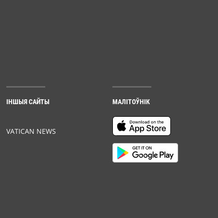
ІНШЫЯ САЙТЫ
МАЛІТОЎНІК
VATICAN NEWS