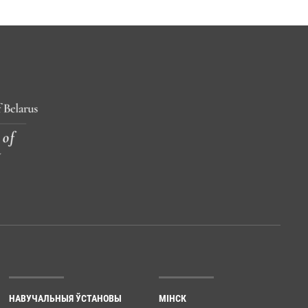
НАВУЧАЛЬНЫЯ ЎСТАНОВЫ
МІНСК