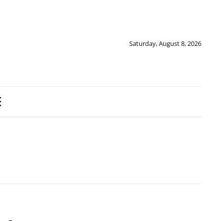
Saturday, August 8, 2026