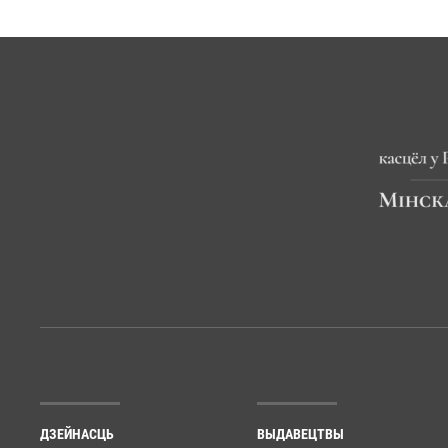
ДЗЕЙНАСЦЬ
ВЫДАВЕЦТВЫ