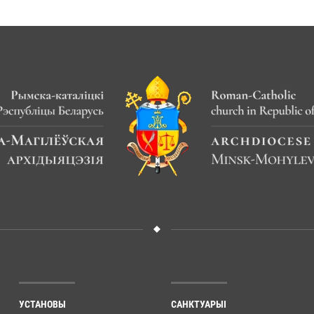
УСТАНОВЫ
САНКТУАРЫІ