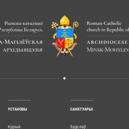
УСТАНОВЫ
САНКТУАРЫІ
Курыя
Будслаў