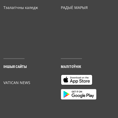
Тэалагічны каледж
РАДЫЁ МАРЫЯ
ІНШЫЯ САЙТЫ
МАЛІТОЎНІК
VATICAN NEWS