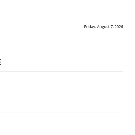
Friday, August 7, 2026