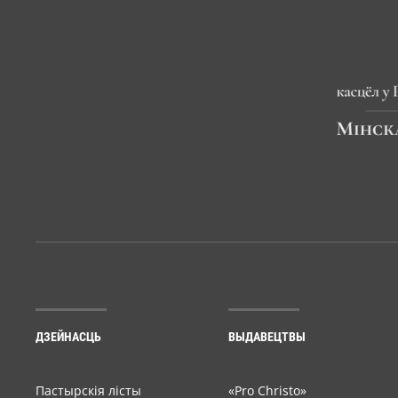
ДЗЕЙНАСЦЬ
ВЫДАВЕЦТВЫ
Пастырскія лісты
«Pro Christo»