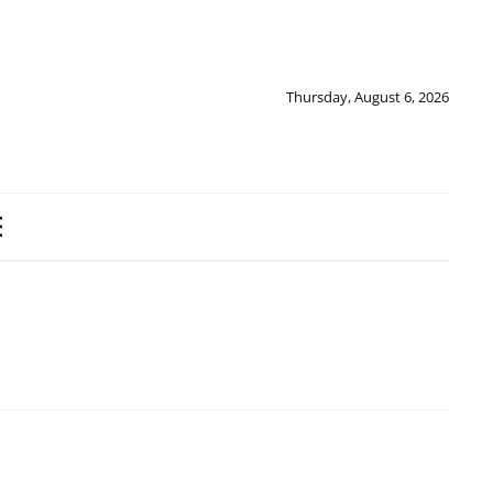
Thursday, August 6, 2026