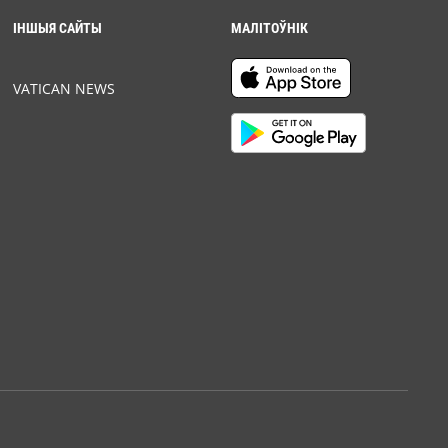
ІНШЫЯ САЙТЫ
МАЛІТОЎНІК
VATICAN NEWS