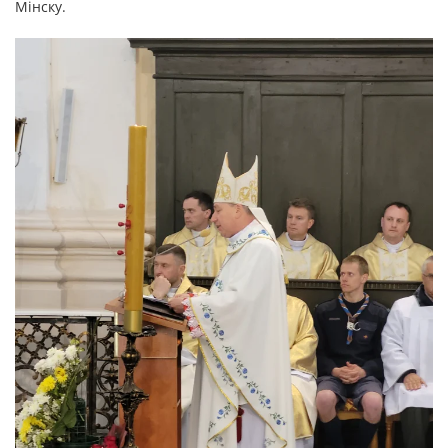
Мінску.