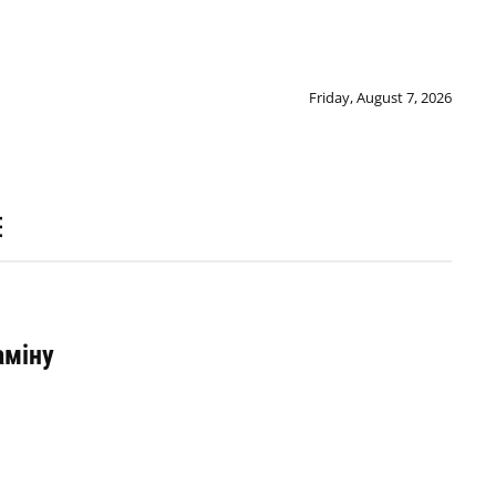
Friday, August 7, 2026
аміну