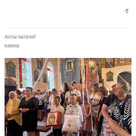
ЛІСТЫ ЧЫТАЧОЎ
НАВІНЫ