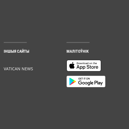
ІНШЫЯ САЙТЫ
МАЛІТОЎНІК
VATICAN NEWS