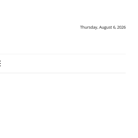
Thursday, August 6, 2026