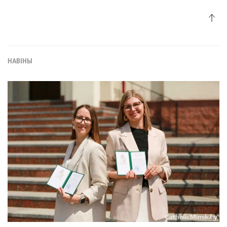
НАВІНЫ