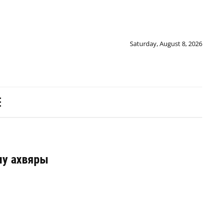
Saturday, August 8, 2026
му ахвяры