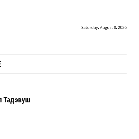
Saturday, August 8, 2026
п Тадэвуш