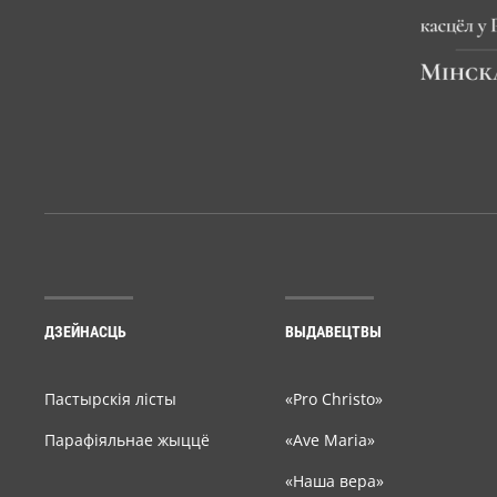
ДЗЕЙНАСЦЬ
ВЫДАВЕЦТВЫ
Пастырскія лісты
«Pro Christo»
Парафіяльнае жыццё
«Ave Maria»
«Наша вера»