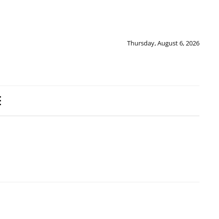
Thursday, August 6, 2026