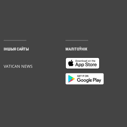
ІНШЫЯ САЙТЫ
МАЛІТОЎНІК
VATICAN NEWS