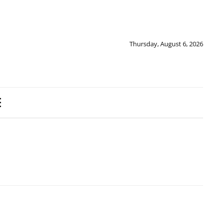
Thursday, August 6, 2026