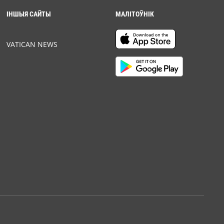
ІНШЫЯ САЙТЫ
МАЛІТОЎНІК
VATICAN NEWS