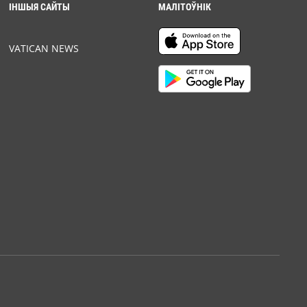
ІНШЫЯ САЙТЫ
МАЛІТОЎНІК
VATICAN NEWS