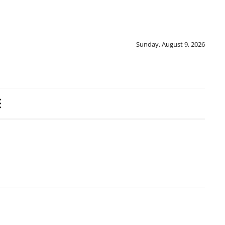
Sunday, August 9, 2026