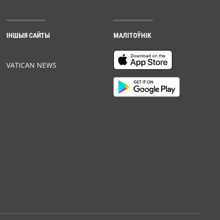
ІНШЫЯ САЙТЫ
МАЛІТОЎНІК
VATICAN NEWS