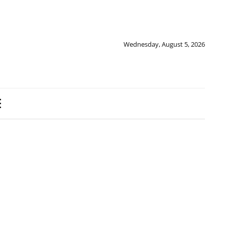
Wednesday, August 5, 2026