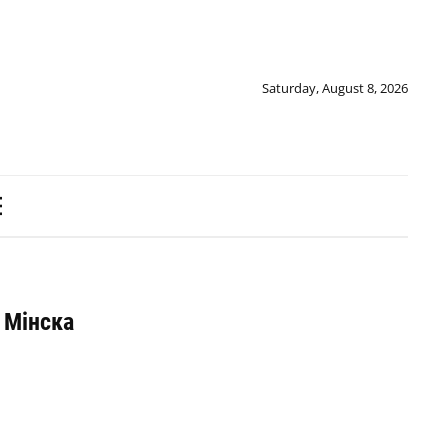
Saturday, August 8, 2026
 Мінска